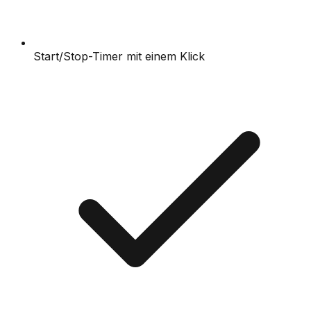
Start/Stop-Timer mit einem Klick