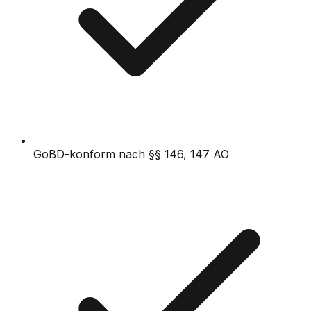
GoBD-konform nach §§ 146, 147 AO