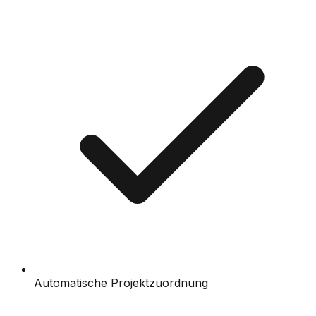
Automatische Projektzuordnung