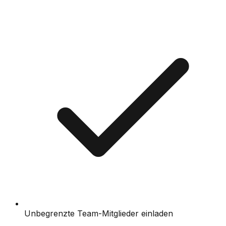
Unbegrenzte Team-Mitglieder einladen