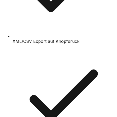
XML/CSV Export auf Knopfdruck