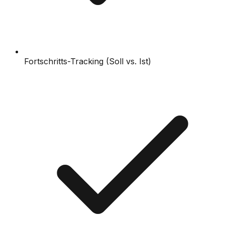
Fortschritts-Tracking (Soll vs. Ist)