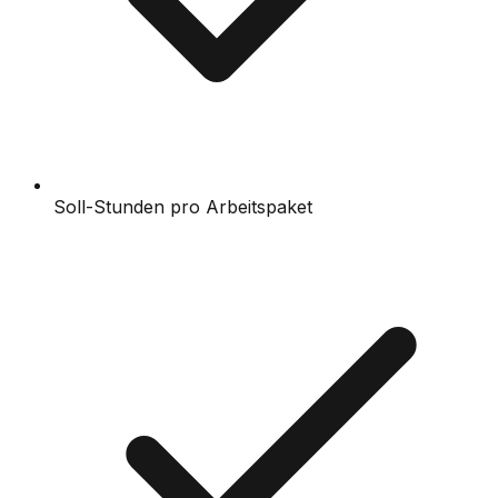
Soll-Stunden pro Arbeitspaket