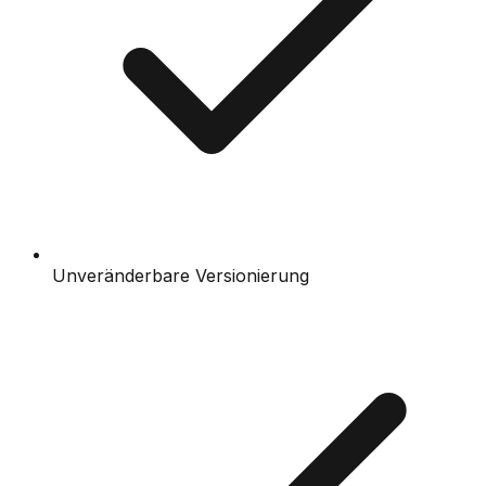
Unveränderbare Versionierung