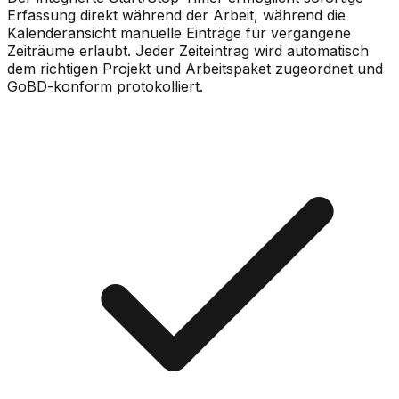
Erfassung direkt während der Arbeit, während die
Kalenderansicht manuelle Einträge für vergangene
Zeiträume erlaubt. Jeder Zeiteintrag wird automatisch
dem richtigen Projekt und Arbeitspaket zugeordnet und
GoBD-konform protokolliert.