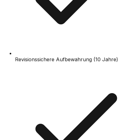
Revisionssichere Aufbewahrung (10 Jahre)