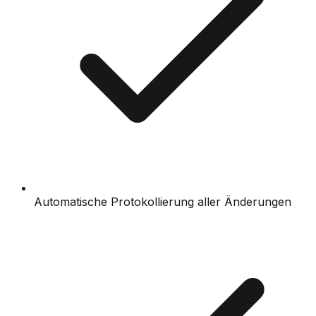
Automatische Protokollierung aller Änderungen