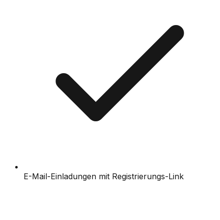
E-Mail-Einladungen mit Registrierungs-Link