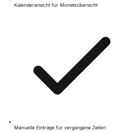
Kalenderansicht für Monatsübersicht
Manuelle Einträge für vergangene Zeiten