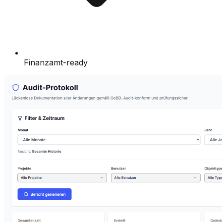
Finanzamt-ready