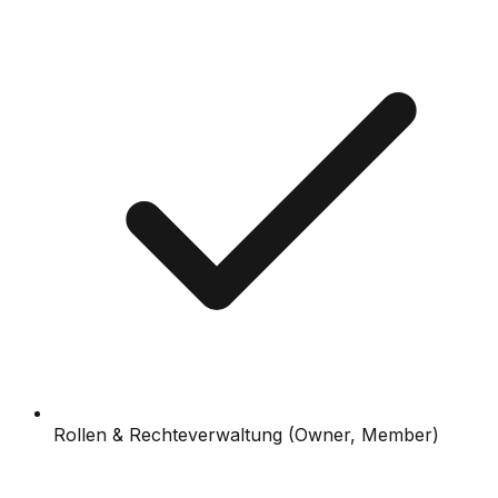
Rollen & Rechteverwaltung (Owner, Member)