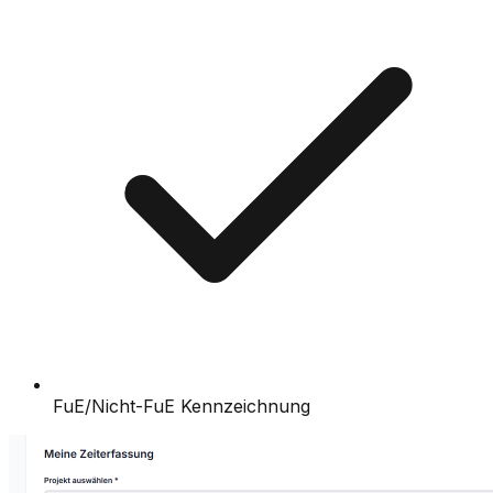
FuE/Nicht-FuE Kennzeichnung