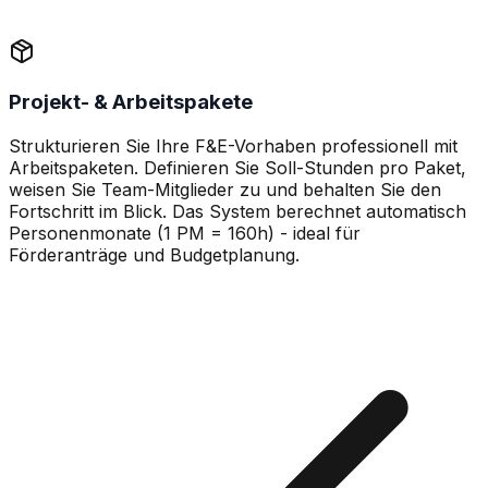
Projekt- & Arbeitspakete
Strukturieren Sie Ihre F&E-Vorhaben professionell mit
Arbeitspaketen. Definieren Sie Soll-Stunden pro Paket,
weisen Sie Team-Mitglieder zu und behalten Sie den
Fortschritt im Blick. Das System berechnet automatisch
Personenmonate (1 PM = 160h) - ideal für
Förderanträge und Budgetplanung.