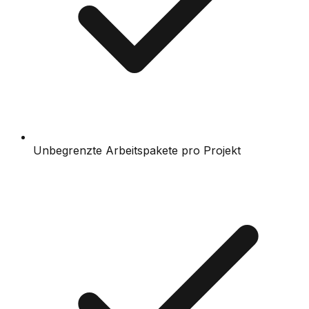
Unbegrenzte Arbeitspakete pro Projekt