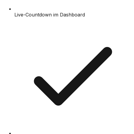
Live-Countdown im Dashboard