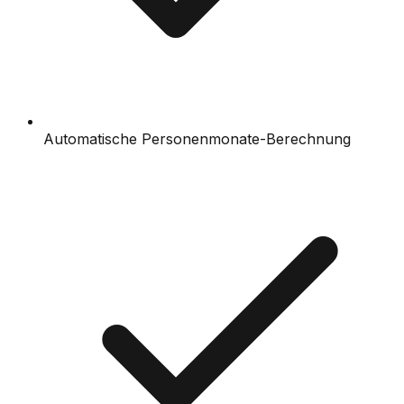
Automatische Personenmonate-Berechnung