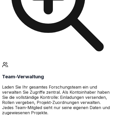
Team-Verwaltung
Laden Sie Ihr gesamtes Forschungsteam ein und
verwalten Sie Zugriffe zentral. Als Kontoinhaber haben
Sie die vollständige Kontrolle: Einladungen versenden,
Rollen vergeben, Projekt-Zuordnungen verwalten.
Jedes Team-Mitglied sieht nur seine eigenen Daten und
zugewiesenen Projekte.