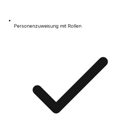
Personenzuweisung mit Rollen