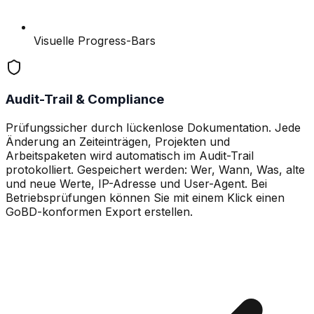
Visuelle Progress-Bars
Audit-Trail & Compliance
Prüfungssicher durch lückenlose Dokumentation. Jede
Änderung an Zeiteinträgen, Projekten und
Arbeitspaketen wird automatisch im Audit-Trail
protokolliert. Gespeichert werden: Wer, Wann, Was, alte
und neue Werte, IP-Adresse und User-Agent. Bei
Betriebsprüfungen können Sie mit einem Klick einen
GoBD-konformen Export erstellen.